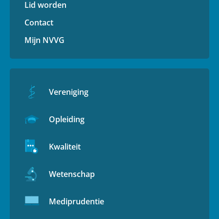
Lid worden
Contact
Mijn NVVG
Vereniging
Opleiding
Kwaliteit
Wetenschap
Mediprudentie