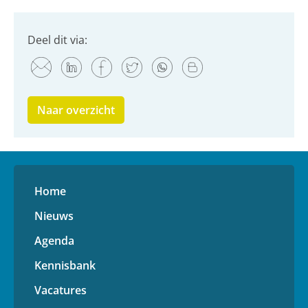
Deel dit via:
Naar overzicht
Home
Nieuws
Agenda
Kennisbank
Vacatures