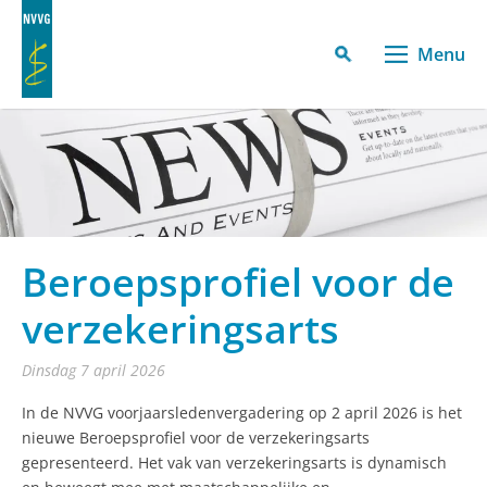
Menu
Beroepsprofiel voor de
verzekeringsarts
dinsdag 7 april 2026
In de NVVG voorjaarsledenvergadering op 2 april 2026 is het
nieuwe Beroepsprofiel voor de verzekeringsarts
gepresenteerd. Het vak van verzekeringsarts is dynamisch