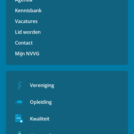
Kennisbank
Vacatures
Lid worden
Contact
Mijn NVVG
Vereniging
Opleiding
Kwaliteit