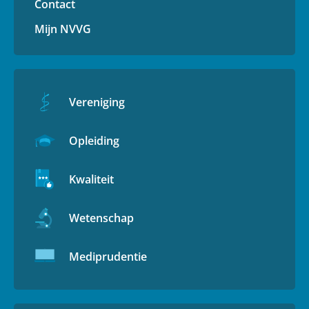
Contact
Mijn NVVG
Vereniging
Opleiding
Kwaliteit
Wetenschap
Mediprudentie