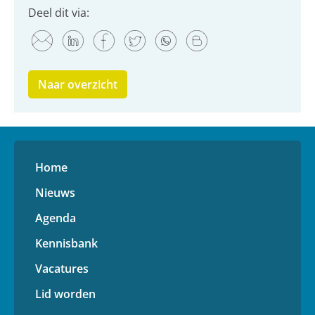
Deel dit via:
Naar overzicht
Home
Nieuws
Agenda
Kennisbank
Vacatures
Lid worden