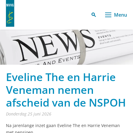
Menu
Eveline The en Harrie
Veneman nemen
afscheid van de NSPOH
donderdag 25 juni 2026
Na jarenlange inzet gaan Eveline The en Harrie Veneman
met pensioen.