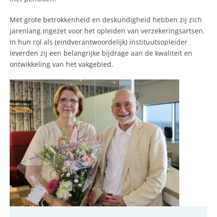
Met grote betrokkenheid en deskundigheid hebben zij zich
jarenlang ingezet voor het opleiden van verzekeringsartsen.
In hun rol als (eindverantwoordelijk) instituutsopleider
leverden zij een belangrijke bijdrage aan de kwaliteit en
ontwikkeling van het vakgebied.