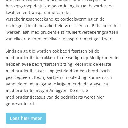
beroepsgroep de juiste beoordeling is. Het bevordert de
kwaliteit en transparantie van de
verzekeringsgeneeskundige oordeelsvorming en de
rechtsgelijkheid en -zekerheid voor cliënten. Er is meer: het
'werken' aan mediprudentie stimuleert verzekeringsartsen
van elkaar te leren en elkaar te inspireren tot goed werk.
Sinds enige tijd worden ook bedrijfsartsen bij de
mediprudentie betrokken. In de werkgroep Mediprudentie
hebben twee bedrijfsartsen zitting. Recent is de eerste
mediprudentiecasus – opgesteld door een bedrijfsarts –
geaccepteerd. Bedrijfsartsen (in opleiding) kunnen zich
aanmelden om toegang te krijgen tot de database via
mediprudentie.nvvg.nl/inloggen. De eerste
mediprudentiecasus van de bedrijfsarts wordt hier
gepresenteerd.
Lees hier meer