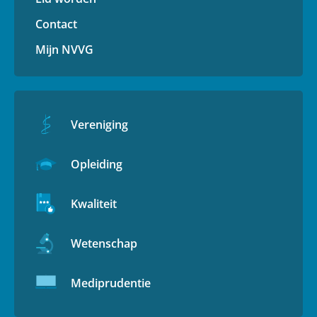
Contact
Mijn NVVG
Vereniging
Opleiding
Kwaliteit
Wetenschap
Mediprudentie