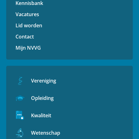
Kennisbank
Vacatures
Lid worden
Contact
Mijn NVVG
Vereniging
Opleiding
Kwaliteit
Wetenschap