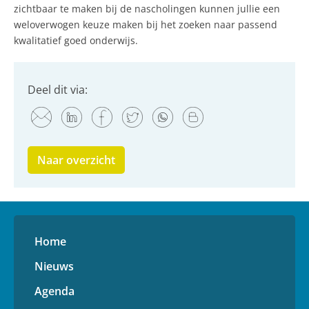
zichtbaar te maken bij de nascholingen kunnen jullie een
weloverwogen keuze maken bij het zoeken naar passend
kwalitatief goed onderwijs.
Deel dit via:
Naar overzicht
Home
Nieuws
Agenda