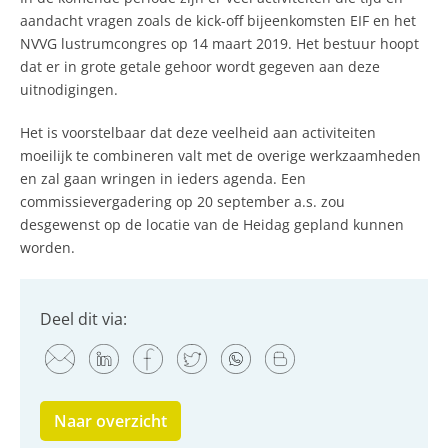
aandacht vragen zoals de kick-off bijeenkomsten EIF en het
NVVG lustrumcongres op 14 maart 2019. Het bestuur hoopt
dat er in grote getale gehoor wordt gegeven aan deze
uitnodigingen.
Het is voorstelbaar dat deze veelheid aan activiteiten
moeilijk te combineren valt met de overige werkzaamheden
en zal gaan wringen in ieders agenda. Een
commissievergadering op 20 september a.s. zou
desgewenst op de locatie van de Heidag gepland kunnen
worden.
Deel dit via:
Naar overzicht