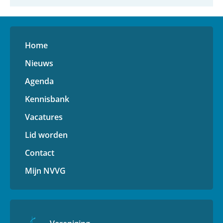
Home
Nieuws
Agenda
Kennisbank
Vacatures
Lid worden
Contact
Mijn NVVG