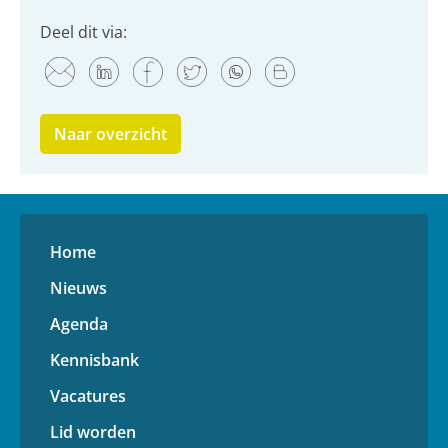
Deel dit via:
Naar overzicht
Home
Nieuws
Agenda
Kennisbank
Vacatures
Lid worden