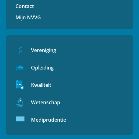
Contact
Mijn NVVG
Vereniging
Opleiding
Kwaliteit
Wetenschap
Mediprudentie