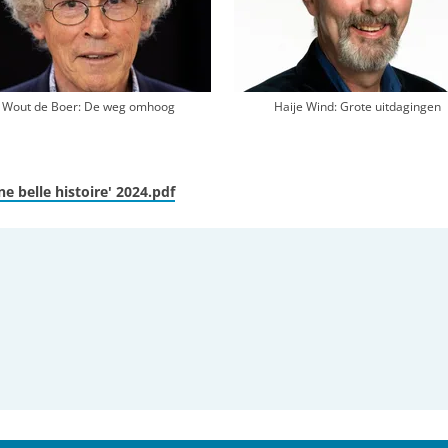
Wout de Boer: De weg omhoog
Haije Wind: Grote uitdagingen
 belle histoire' 2024.pdf