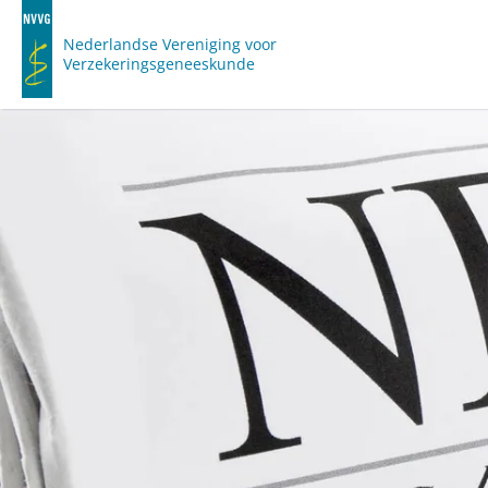
Nederlandse Vereniging voor
Verzekeringsgeneeskunde