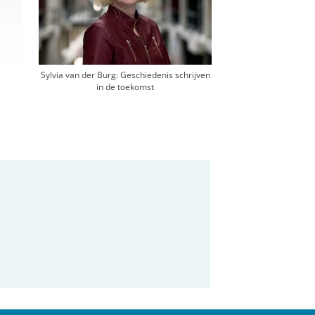
Sylvia van der Burg: Geschiedenis schrijven
in de toekomst