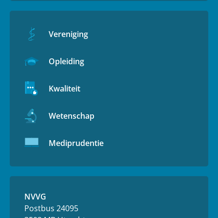
Vereniging
Opleiding
Kwaliteit
Wetenschap
Mediprudentie
NVVG
Postbus 24095