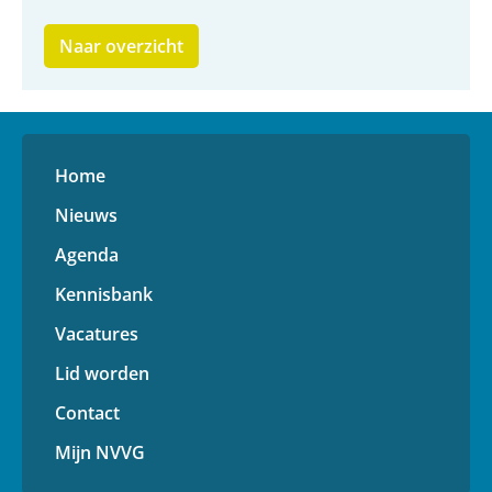
Naar overzicht
Home
Nieuws
Agenda
Kennisbank
Vacatures
Lid worden
Contact
Mijn NVVG