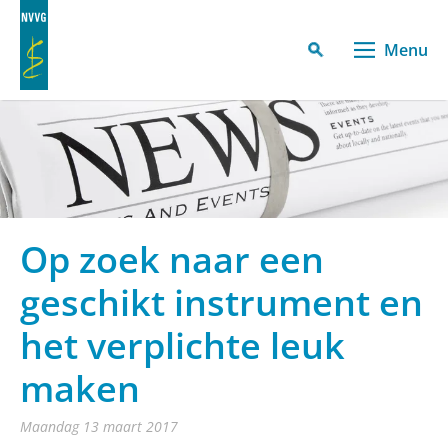
Menu
Op zoek naar een
geschikt instrument en
het verplichte leuk
maken
maandag 13 maart 2017