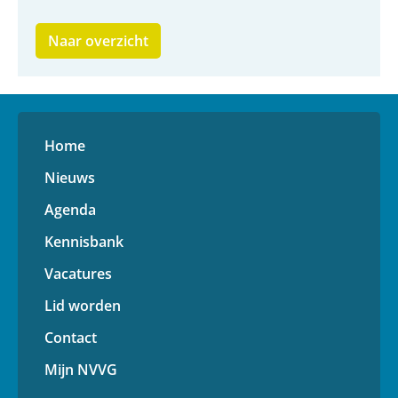
Naar overzicht
Home
Nieuws
Agenda
Kennisbank
Vacatures
Lid worden
Contact
Mijn NVVG