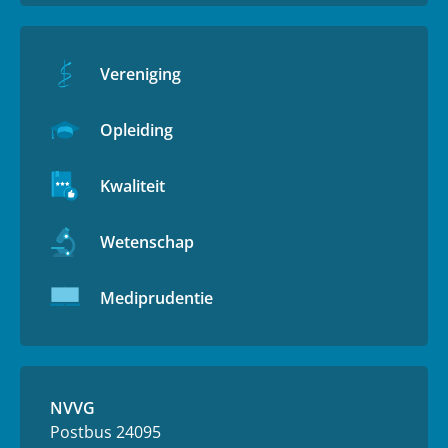
Vereniging
Opleiding
Kwaliteit
Wetenschap
Mediprudentie
NVVG
Postbus 24095