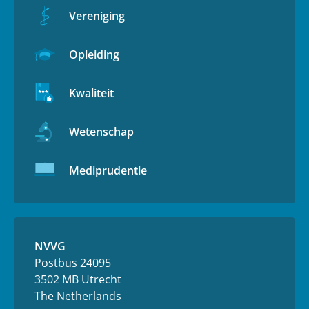
Vereniging
Opleiding
Kwaliteit
Wetenschap
Mediprudentie
NVVG
Postbus 24095
3502 MB Utrecht
The Netherlands