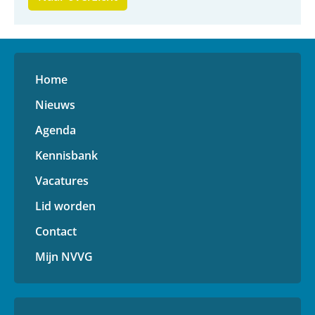
Home
Nieuws
Agenda
Kennisbank
Vacatures
Lid worden
Contact
Mijn NVVG