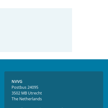
NVVG
Postbus 24095
3502 MB Utrecht
The Netherlands