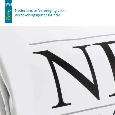
Nederlandse Vereniging voor
Verzekeringsgeneeskunde