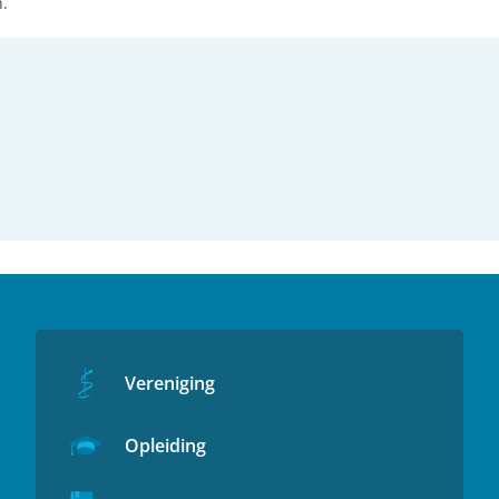
.
Vereniging
Opleiding