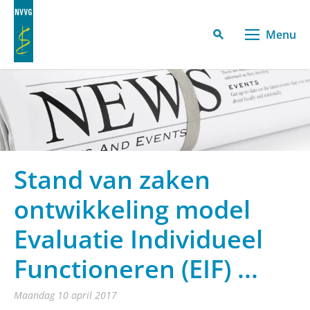
Menu
Stand van zaken
ontwikkeling model
Evaluatie Individueel
Functioneren (EIF) ...
maandag 10 april 2017