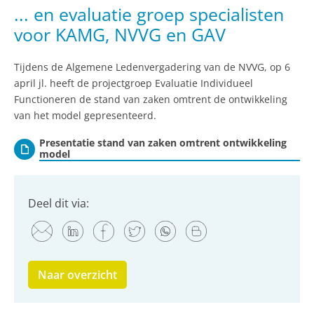
... en evaluatie groep specialisten
voor KAMG, NVVG en GAV
Tijdens de Algemene Ledenvergadering van de NVVG, op 6
april jl. heeft de projectgroep Evaluatie Individueel
Functioneren de stand van zaken omtrent de ontwikkeling
van het model gepresenteerd.
Presentatie stand van zaken omtrent ontwikkeling
model
Deel dit via:
Naar overzicht