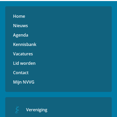
Home
Nieuws
Agenda
Kennisbank
Vacatures
Lid worden
Contact
Mijn NVVG
Vereniging