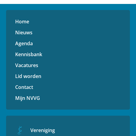
Home
Nieuws
Agenda
Kennisbank
Vacatures
Lid worden
Contact
Mijn NVVG
Vereniging