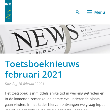
Menu
Toetsboeknieuws
februari 2021
dinsdag 16 februari 2021
Het toetsboek is inmiddels enige tijd in werking getreden en
in de komende zomer zal de eerste evaluatieronde plaats
gaan vinden. In het kader hiervan ontvangen we graag input