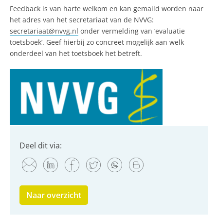
Feedback is van harte welkom en kan gemaild worden naar
het adres van het secretariaat van de NVVG:
secretariaat@nvvg.nl
onder vermelding van ‘evaluatie
toetsboek’. Geef hierbij zo concreet mogelijk aan welk
onderdeel van het toetsboek het betreft.
Deel dit via:
Naar overzicht