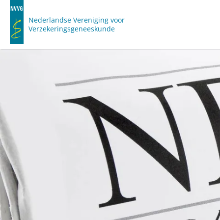
Nederlandse Vereniging voor
Verzekeringsgeneeskunde