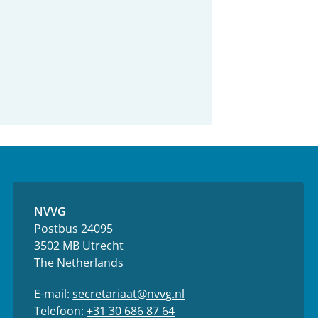
NVVG
Postbus 24095
3502 MB Utrecht
The Netherlands
E-mail:
secretariaat@nvvg.nl
Telefoon:
+31 30 686 87 64