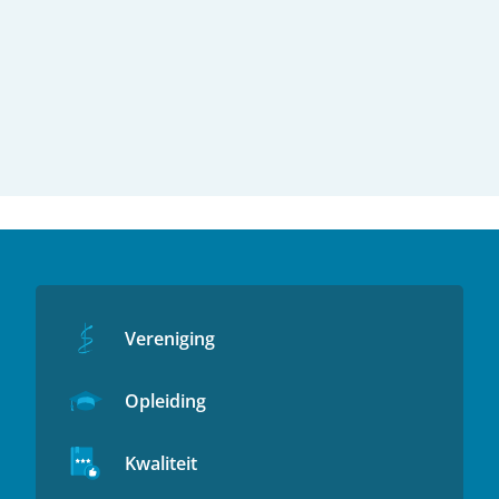
Vereniging
Opleiding
Kwaliteit