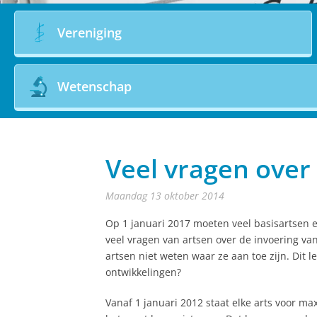
Vereniging
Wetenschap
Veel vragen over 
maandag 13 oktober 2014
Op 1 januari 2017 moeten veel basisartsen e
veel vragen van artsen over de invoering v
artsen niet weten waar ze aan toe zijn. Dit l
ontwikkelingen?
Vanaf 1 januari 2012 staat elke arts voor ma