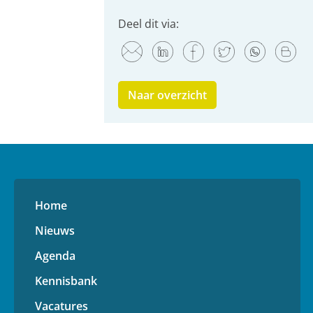
Deel dit via:
Naar overzicht
Home
Nieuws
Agenda
Kennisbank
Vacatures