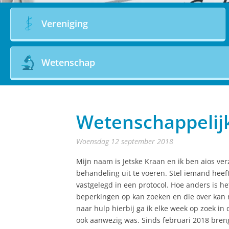
Vereniging
Wetenschap
Wetenschappelijk
woensdag 12 september 2018
Mijn naam is Jetske Kraan en ik ben aios ver
behandeling uit te voeren. Stel iemand heef
vastgelegd in een protocol. Hoe anders is h
beperkingen op kan zoeken en die over kan n
naar hulp hierbij ga ik elke week op zoek in
ook aanwezig was. Sinds februari 2018 bren