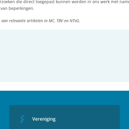
erzoeken die direct toegepast kunnen worden in ons werk met nam
 van beperkingen​.
 van relevante artikelen in MC, TBV en NTvG.
Vereniging