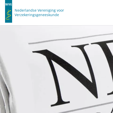
Nederlandse Vereniging voor
Verzekeringsgeneeskunde