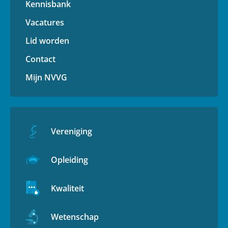
Kennisbank
Vacatures
Lid worden
Contact
Mijn NVVG
Vereniging
Opleiding
Kwaliteit
Wetenschap