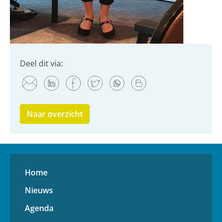
Deel dit via:
Naar overzicht
Home
Nieuws
Agenda