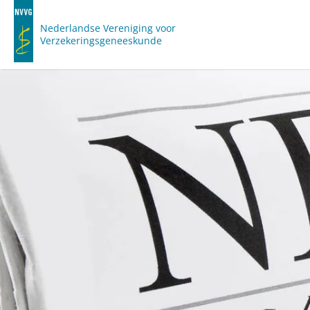
Nederlandse Vereniging voor
Verzekeringsgeneeskunde