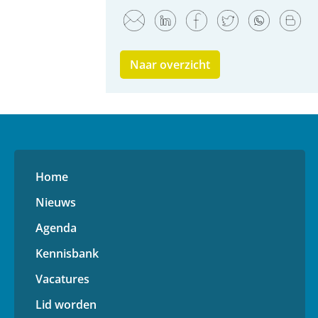
Naar overzicht
Home
Nieuws
Agenda
Kennisbank
Vacatures
Lid worden