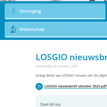
Vereniging
Wetenschap
LOSGIO nieuwsbr
donderdag 26 oktober 2023
Graag delen we LOSGIO nieuws van de afgelo
LOSGIO nieuwsbrief oktober 2023.pdf
Deel dit via: