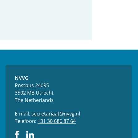
NVVG
Postbus 24095
3502 MB Utrecht
The Netherlands
E-mail:
secretariaat@nvvg.nl
Telefoon:
+31 30 686 87 64