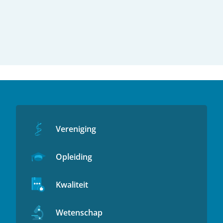
Vereniging
Opleiding
Kwaliteit
Wetenschap