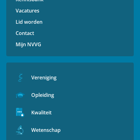
Vacatures
Lid worden
Contact
Mijn NVVG
Vereniging
Opleiding
Kwaliteit
Wetenschap