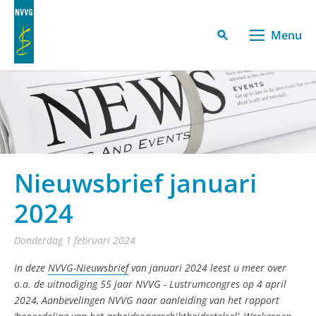
Menu
Nieuwsbrief januari
2024
donderdag 1 februari 2024
In deze
NVVG-Nieuwsbrief
van januari 2024 leest u meer over
o.a. de uitnodiging 55 jaar NVVG - Lustrumcongres op 4 april
2024, Aanbevelingen NVVG naar aanleiding van het rapport