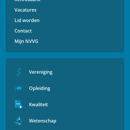
Vacatures
Lid worden
Contact
Mijn NVVG
Vereniging
Opleiding
Kwaliteit
Wetenschap