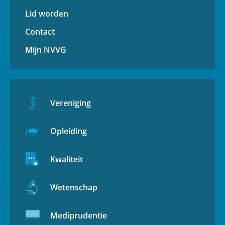
Lid worden
Contact
Mijn NVVG
Vereniging
Opleiding
Kwaliteit
Wetenschap
Mediprudentie