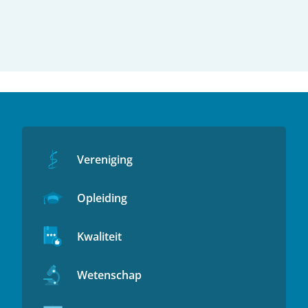
Vereniging
Opleiding
Kwaliteit
Wetenschap