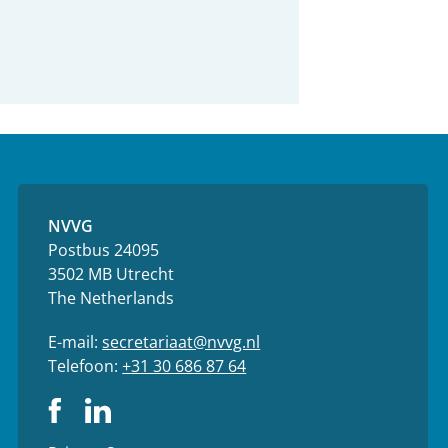
NVVG
Postbus 24095
3502 MB Utrecht
The Netherlands
E-mail:
secretariaat@nvvg.nl
Telefoon:
+31 30 686 87 64