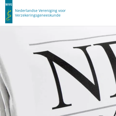
Nederlandse Vereniging voor
Verzekeringsgeneeskunde