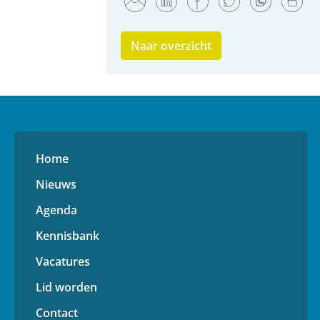
Naar overzicht
Home
Nieuws
Agenda
Kennisbank
Vacatures
Lid worden
Contact