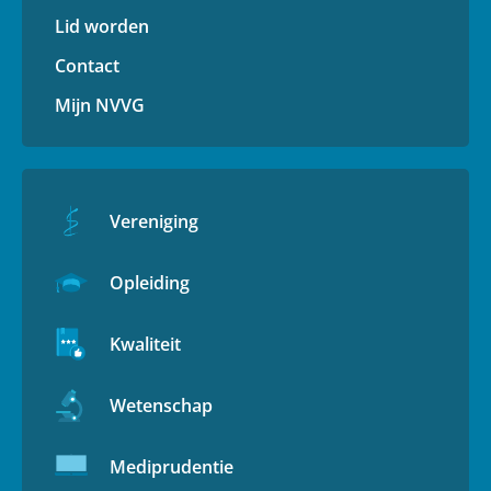
Lid worden
Contact
Mijn NVVG
Vereniging
Opleiding
Kwaliteit
Wetenschap
Mediprudentie