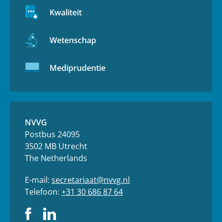
Kwaliteit
Wetenschap
Mediprudentie
NVVG
Postbus 24095
3502 MB Utrecht
The Netherlands
E-mail:
secretariaat@nvvg.nl
Telefoon:
+31 30 686 87 64