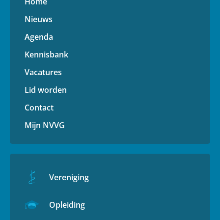
Home
Nieuws
Agenda
Kennisbank
Vacatures
Lid worden
Contact
Mijn NVVG
Vereniging
Opleiding