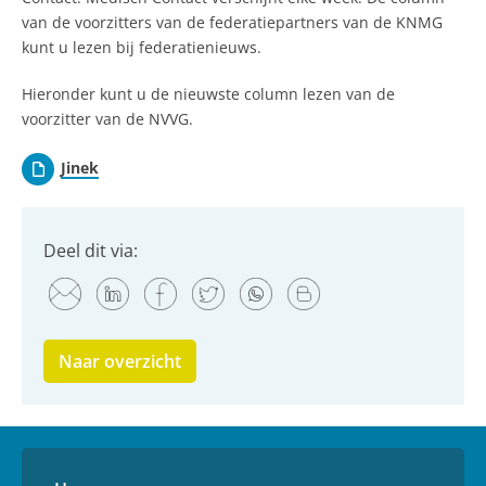
van de voorzitters van de federatiepartners van de KNMG
kunt u lezen bij federatienieuws.
Hieronder kunt u de nieuwste column lezen van de
voorzitter van de NVVG.
Jinek
Deel dit via:
Naar overzicht