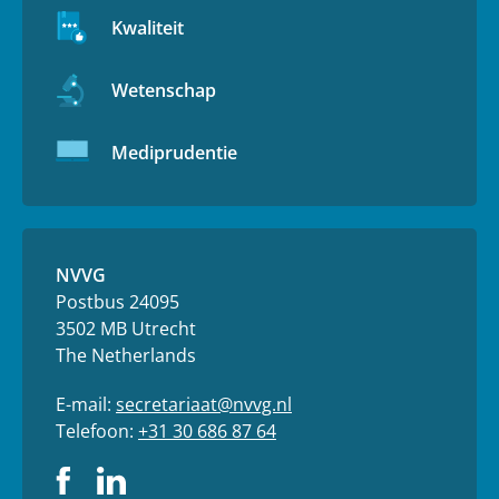
Kwaliteit
Wetenschap
Mediprudentie
NVVG
Postbus 24095
3502 MB Utrecht
The Netherlands
E-mail:
secretariaat@nvvg.nl
Telefoon:
+31 30 686 87 64