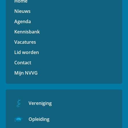
Home
Nieuws
Agenda
Kennisbank
Vacatures
Lid worden
Contact
Mijn NVVG
Vereniging
Opleiding