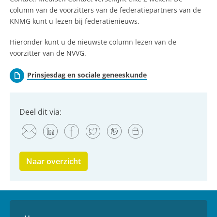
column van de voorzitters van de federatiepartners van de
KNMG kunt u lezen bij federatienieuws.
Hieronder kunt u de nieuwste column lezen van de
voorzitter van de NVVG.
Prinsjesdag en sociale geneeskunde
Deel dit via:
Naar overzicht