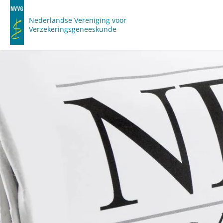
Nederlandse Vereniging voor
Verzekeringsgeneeskunde