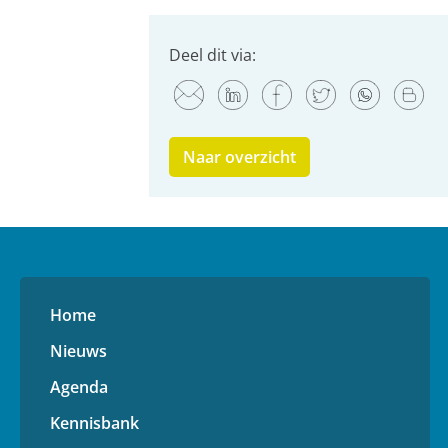
Deel dit via:
Naar overzicht
Home
Nieuws
Agenda
Kennisbank