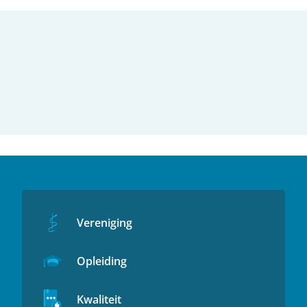
Vereniging
Opleiding
Kwaliteit