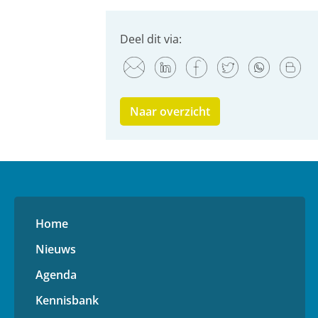
Deel dit via:
Naar overzicht
Home
Nieuws
Agenda
Kennisbank