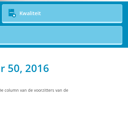
Kwaliteit
r 50, 2016
De column van de voorzitters van de