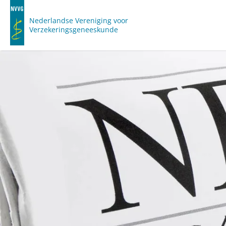
Nederlandse Vereniging voor
Verzekeringsgeneeskunde