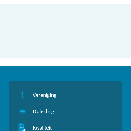
Vereniging
Opleiding
Kwaliteit