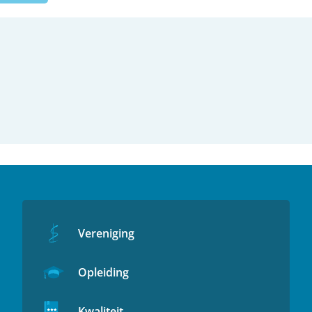
Vereniging
Opleiding
Kwaliteit