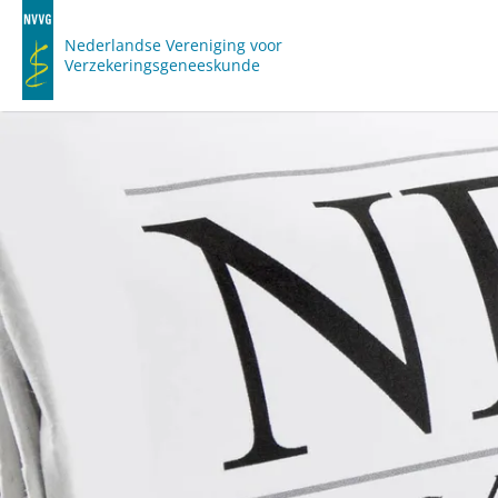
Nederlandse Vereniging voor
Verzekeringsgeneeskunde