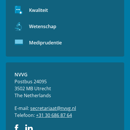
Kwaliteit
Wetenschap
Mediprudentie
NVVG
Postbus 24095
3502 MB Utrecht
The Netherlands
E-mail:
secretariaat@nvvg.nl
Telefoon:
+31 30 686 87 64