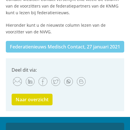
van de voorzitters van de federatiepartners van de KNMG
kunt u lezen bij federatienieuws.
Hieronder kunt u de nieuwste column lezen van de
voorzitter van de NVVG.
Federatienieuws Medisch Contact, 27 januari 2021
Deel dit via:
Naar overzicht