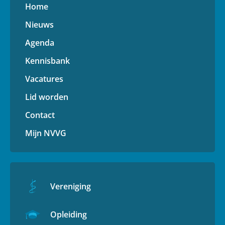
Home
Nieuws
Agenda
Kennisbank
Vacatures
Lid worden
Contact
Mijn NVVG
Vereniging
Opleiding