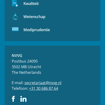
Kwaliteit
Wetenschap
Mediprudentie
NVVG
Postbus 24095
3502 MB Utrecht
The Netherlands
E-mail:
secretariaat@nvvg.nl
Telefoon:
+31 30 686 87 64