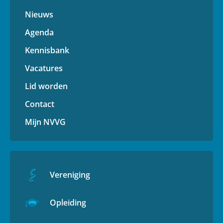
Nieuws
Agenda
Kennisbank
Vacatures
Lid worden
Contact
Mijn NVVG
Vereniging
Opleiding