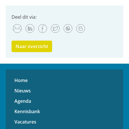
Deel dit via:
Naar overzicht
Home
Nieuws
Agenda
Kennisbank
Vacatures