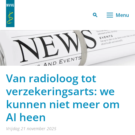
Menu
Van radioloog tot
verzekeringsarts: we
kunnen niet meer om
AI heen
vrijdag 21 november 2025