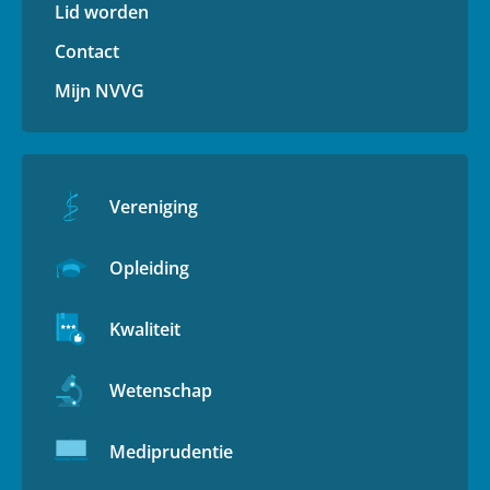
Lid worden
Contact
Mijn NVVG
Vereniging
Opleiding
Kwaliteit
Wetenschap
Mediprudentie