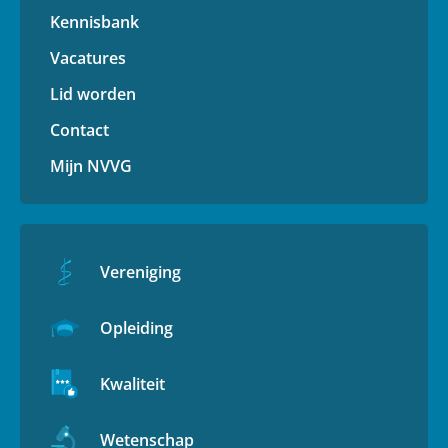
Kennisbank
Vacatures
Lid worden
Contact
Mijn NVVG
Vereniging
Opleiding
Kwaliteit
Wetenschap