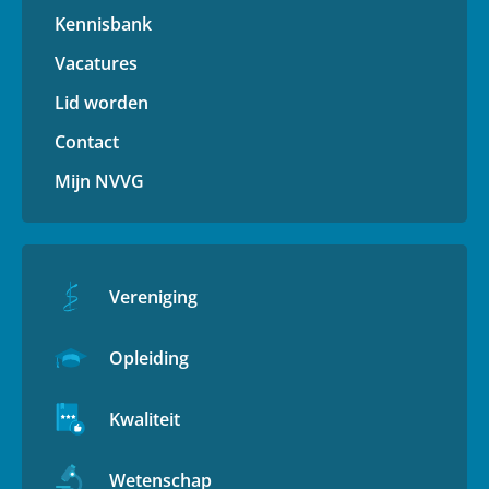
Kennisbank
Vacatures
Lid worden
Contact
Mijn NVVG
Vereniging
Opleiding
Kwaliteit
Wetenschap