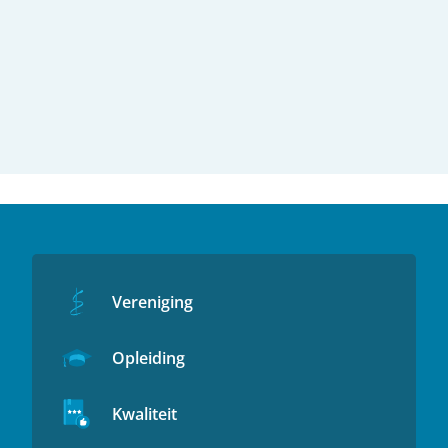
Vereniging
Opleiding
Kwaliteit