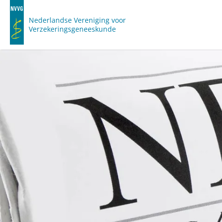
Nederlandse Vereniging voor
Verzekeringsgeneeskunde