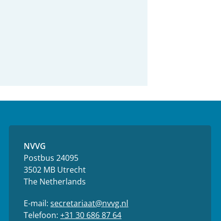
NVVG
Postbus 24095
3502 MB Utrecht
The Netherlands
E-mail:
secretariaat@nvvg.nl
Telefoon:
+31 30 686 87 64