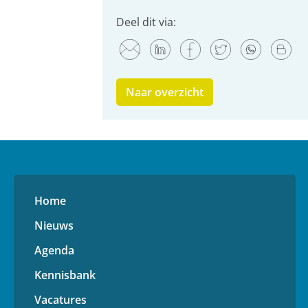
Deel dit via:
Naar overzicht
Home
Nieuws
Agenda
Kennisbank
Vacatures