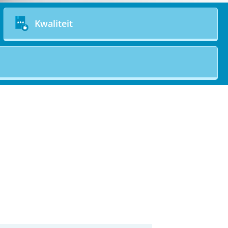
Kwaliteit