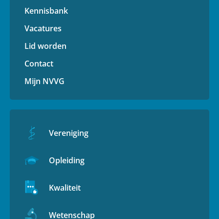
Kennisbank
Vacatures
Lid worden
Contact
Mijn NVVG
Vereniging
Opleiding
Kwaliteit
Wetenschap