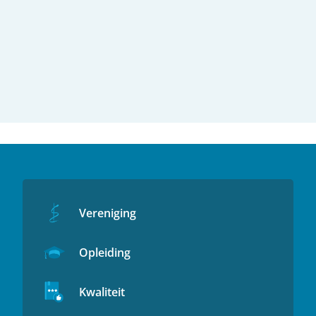
Vereniging
Opleiding
Kwaliteit