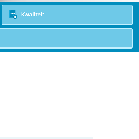
Kwaliteit