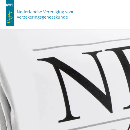
Nederlandse Vereniging voor
Verzekeringsgeneeskunde