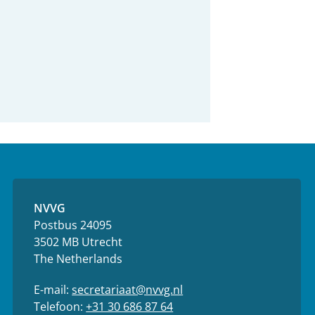
NVVG
Postbus 24095
3502 MB Utrecht
The Netherlands
E-mail:
secretariaat@nvvg.nl
Telefoon:
+31 30 686 87 64