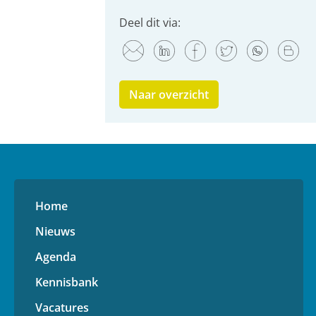
Deel dit via:
Naar overzicht
Home
Nieuws
Agenda
Kennisbank
Vacatures