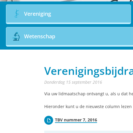
Vereniging
Wetenschap
Verenigingsbijd
donderdag 15 september 2016
Via uw lidmaatschap ontvangt u, als u dat he
Hieronder kunt u de nieuwste column lezen 
TBV nummer 7, 2016