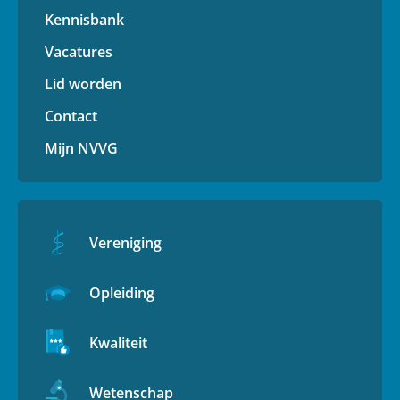
Kennisbank
Vacatures
Lid worden
Contact
Mijn NVVG
Vereniging
Opleiding
Kwaliteit
Wetenschap