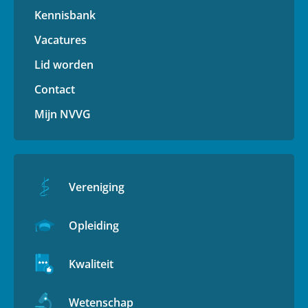
Kennisbank
Vacatures
Lid worden
Contact
Mijn NVVG
Vereniging
Opleiding
Kwaliteit
Wetenschap