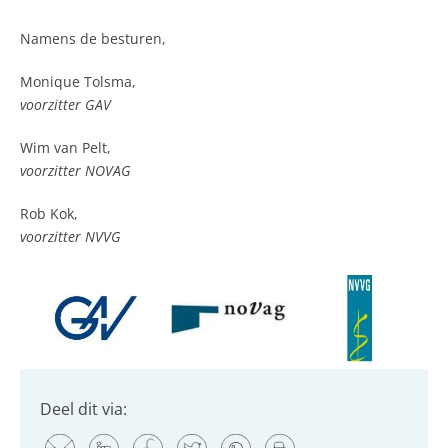
Namens de besturen,
Monique Tolsma,
voorzitter GAV
Wim van Pelt,
voorzitter NOVAG
Rob Kok,
voorzitter NVVG
Deel dit via: