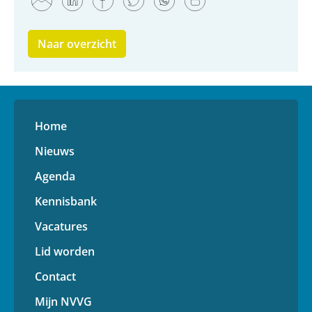
Naar overzicht
Home
Nieuws
Agenda
Kennisbank
Vacatures
Lid worden
Contact
Mijn NVVG