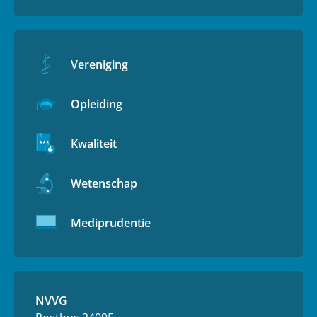
Vereniging
Opleiding
Kwaliteit
Wetenschap
Mediprudentie
NVVG