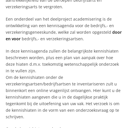
aantrekkelijkheid van de beroepen bedrijfsarts en
verzekeringsarts te vergroten.
Een onderdeel van het deelproject academisering is de
ontwikkeling van een kennisagenda voor de bedrijfs,- en
verzekeringsgeneeskunde, welke zal worden opgesteld
door
en voor
bedrijfs,- en verzekeringsartsen.
In deze kennisagenda zullen de belangrijkste kennishiaten
beschreven worden, plus een plan van aanpak over hoe
deze hiaten d.m.v. toekomstig wetenschappelijk onderzoek
in te vullen zijn.
Om de kennishiaten onder de
verzekeringsartsen/bedrijfsartsen te inventariseren zult u
binnenkort een online vragenlijst ontvangen. Hier kunt u de
kennishiaten aangeven die u in de dagelijkse praktijk
tegenkomt bij de uitoefening van uw vak. Het verzoek is om
de kennishiaten in de vorm van een onderzoeksvraag op te
schrijven.