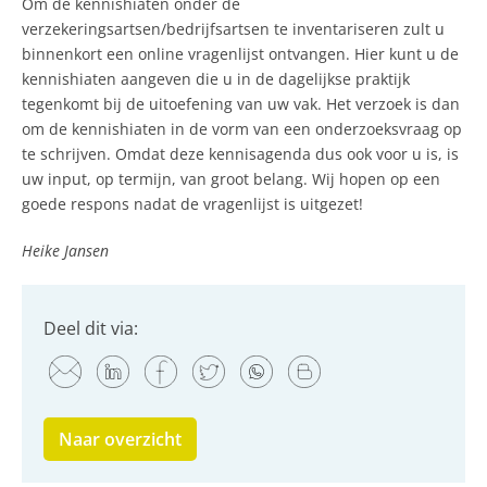
Om de kennishiaten onder de
verzekeringsartsen/bedrijfsartsen te inventariseren zult u
binnenkort een online vragenlijst ontvangen. Hier kunt u de
kennishiaten aangeven die u in de dagelijkse praktijk
tegenkomt bij de uitoefening van uw vak. Het verzoek is dan
om de kennishiaten in de vorm van een onderzoeksvraag op
te schrijven. Omdat deze kennisagenda dus ook voor u is, is
uw input, op termijn, van groot belang. Wij hopen op een
goede respons nadat de vragenlijst is uitgezet!
Heike Jansen
Deel dit via:
Naar overzicht