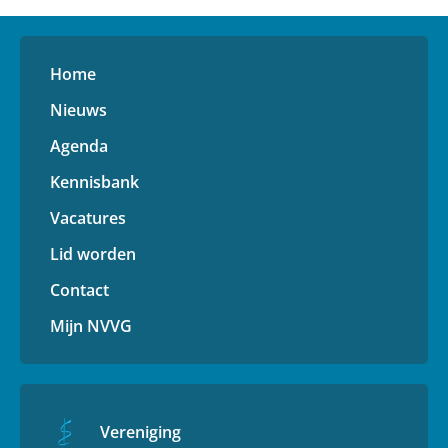
Home
Nieuws
Agenda
Kennisbank
Vacatures
Lid worden
Contact
Mijn NVVG
Vereniging