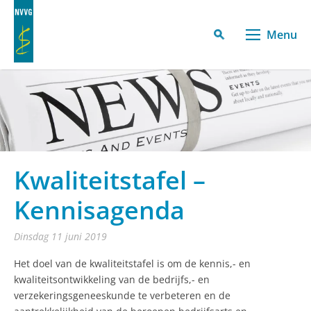
Menu
Kwaliteitstafel –
Kennisagenda
dinsdag 11 juni 2019
Het doel van de kwaliteitstafel is om de kennis,- en
kwaliteitsontwikkeling van de bedrijfs,- en
verzekeringsgeneeskunde te verbeteren en de