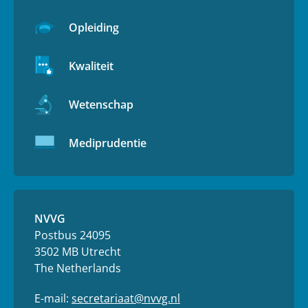
Opleiding
Kwaliteit
Wetenschap
Mediprudentie
NVVG
Postbus 24095
3502 MB Utrecht
The Netherlands
E-mail:
secretariaat@nvvg.nl