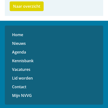
Naar overzicht
Home
Nieuws
Agenda
Kennisbank
Vacatures
Lid worden
Contact
Mijn NVVG