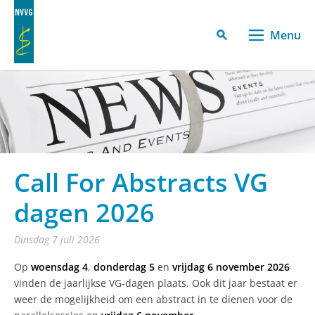
Menu
Call For Abstracts VG
dagen 2026
dinsdag 7 juli 2026
Op
woensdag 4
,
donderdag 5
en
vrijdag 6 november 2026
vinden de jaarlijkse VG-dagen plaats. Ook dit jaar bestaat er
weer de mogelijkheid om een abstract in te dienen voor de