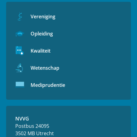
Vereniging
Opleiding
Kwaliteit
Wetenschap
Mediprudentie
NVVG
Postbus 24095
3502 MB Utrecht