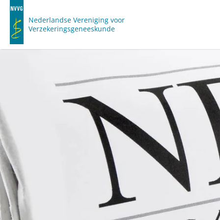
Nederlandse Vereniging voor
Verzekeringsgeneeskunde