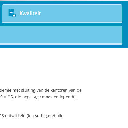
Kwaliteit
andemie met sluiting van de kantoren van de
0 AIOS, die nog stage moesten lopen bij
S ontwikkeld (in overleg met alle