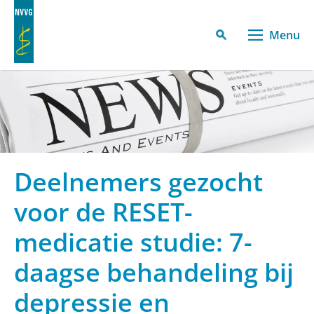
Menu
Deelnemers gezocht
voor de RESET-
medicatie studie: 7-
daagse behandeling bij
depressie en