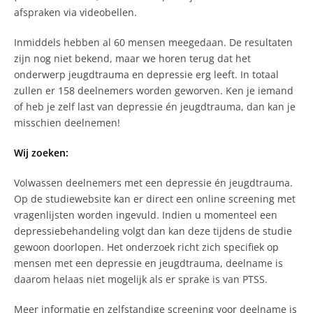
afspraken via videobellen.
Inmiddels hebben al 60 mensen meegedaan. De resultaten
zijn nog niet bekend, maar we horen terug dat het
onderwerp jeugdtrauma en depressie erg leeft. In totaal
zullen er 158 deelnemers worden geworven. Ken je iemand
of heb je zelf last van depressie én jeugdtrauma, dan kan je
misschien deelnemen!
Wij zoeken:
Volwassen deelnemers met een depressie én jeugdtrauma.
Op de studiewebsite kan er direct een online screening met
vragenlijsten worden ingevuld. Indien u momenteel een
depressiebehandeling volgt dan kan deze tijdens de studie
gewoon doorlopen. Het onderzoek richt zich specifiek op
mensen met een depressie en jeugdtrauma, deelname is
daarom helaas niet mogelijk als er sprake is van PTSS.
Meer informatie en zelfstandige screening voor deelname is