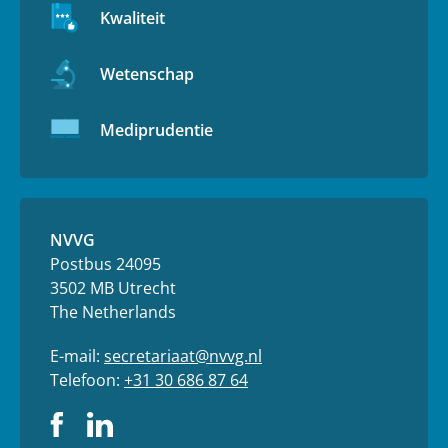
Kwaliteit
Wetenschap
Mediprudentie
NVVG
Postbus 24095
3502 MB Utrecht
The Netherlands
E-mail:
secretariaat@nvvg.nl
Telefoon:
+31 30 686 87 64