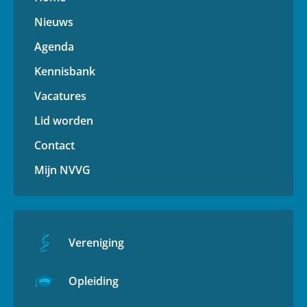
Nieuws
Agenda
Kennisbank
Vacatures
Lid worden
Contact
Mijn NVVG
Vereniging
Opleiding