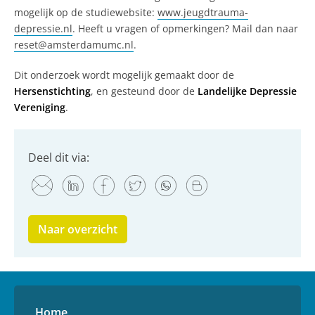
mogelijk op de studiewebsite:
www.jeugdtrauma-
depressie.nl
. Heeft u vragen of opmerkingen? Mail dan naar
reset@amsterdamumc.nl
.
Dit onderzoek wordt mogelijk gemaakt door de
Hersenstichting
, en gesteund door de
Landelijke Depressie
Vereniging
.
Deel dit via:
Naar overzicht
Home